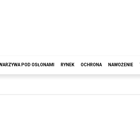
WARZYWA POD OSŁONAMI
RYNEK
OCHRONA
NAWOŻENIE