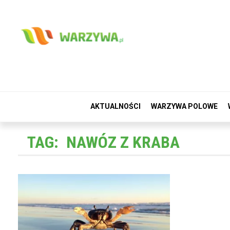
AKTUALNOŚCI
WARZYWA POLOWE
TAG:
NAWÓZ Z KRABA