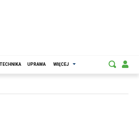
TECHNIKA
UPRAWA
WIĘCEJ