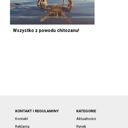
Wszystko z powodu chitozanu!
KONTAKT I REGULAMINY
KATEGORIE
Kontakt
Aktualności
Reklama
Rynek