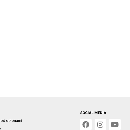
SOCIAL MEDIA
od osłonami
e