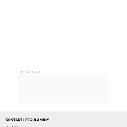
KONTAKT I REGULAMINY