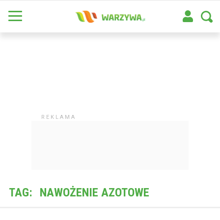
TAG:
NAWOŻENIE AZOTOWE