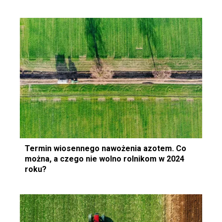
Termin wiosennego nawożenia azotem. Co
można, a czego nie wolno rolnikom w 2024
roku?