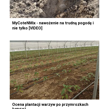
MyCoteNMix - nawożenie na trudną pogodę i
nie tylko [VIDEO]
Ocena plantacji warzyw po przymrozkach