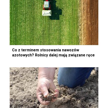
Co z terminem stosowania nawozów
azotowych? Rolnicy dalej mają związane ręce