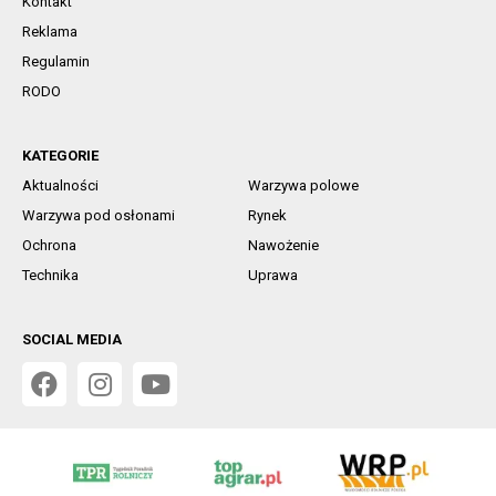
Kontakt
Reklama
Regulamin
RODO
KATEGORIE
Aktualności
Warzywa polowe
Warzywa pod osłonami
Rynek
Ochrona
Nawożenie
Technika
Uprawa
SOCIAL MEDIA