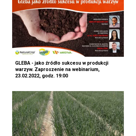
GLEBA - jako źródło sukcesu w produkcji
warzyw. Zaproszenie na webinarium,
23.02.2022, godz. 19:00