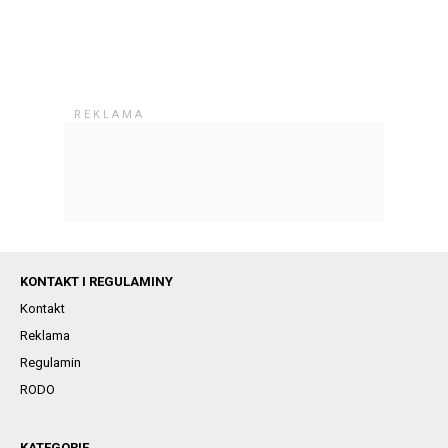
KONTAKT I REGULAMINY
Kontakt
Reklama
Regulamin
RODO
KATEGORIE