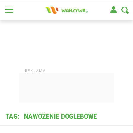
TAG:
NAWOŻENIE DOGLEBOWE