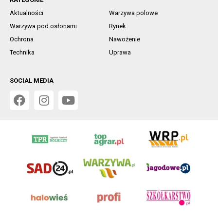
Aktualności
Warzywa polowe
Warzywa pod osłonami
Rynek
Ochrona
Nawożenie
Technika
Uprawa
SOCIAL MEDIA