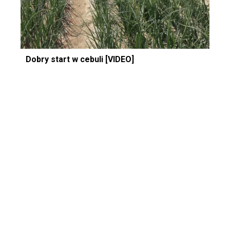
Dobry start w cebuli [VIDEO]