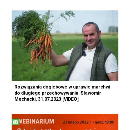
Rozwiązania doglebowe w uprawie marchwi
do długiego przechowywania. Sławomir
Mechacki, 31.07.2023 [VIDEO]