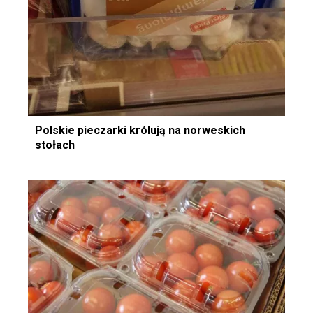
Polskie pieczarki królują na norweskich
stołach