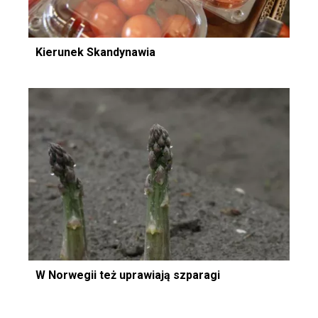
Kierunek Skandynawia
W Norwegii też uprawiają szparagi