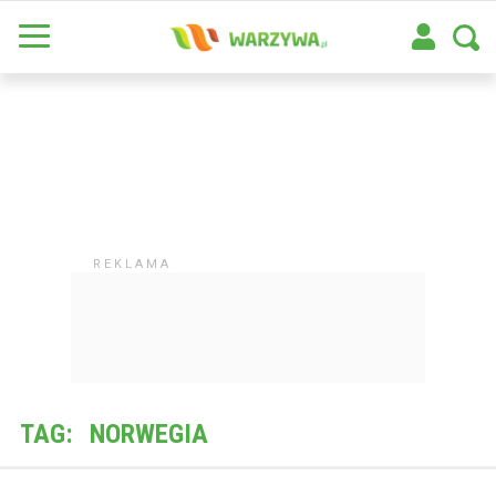
TAG:
NORWEGIA