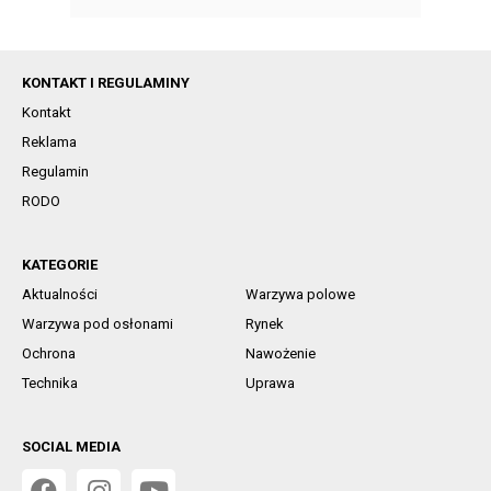
KONTAKT I REGULAMINY
Kontakt
Reklama
Regulamin
RODO
KATEGORIE
Aktualności
Warzywa polowe
Warzywa pod osłonami
Rynek
Ochrona
Nawożenie
Technika
Uprawa
SOCIAL MEDIA