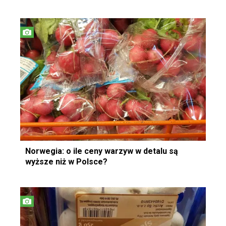
Norwegia: o ile ceny warzyw w detalu są
wyższe niż w Polsce?