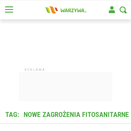
TAG:
NOWE ZAGROŻENIA FITOSANITARNE