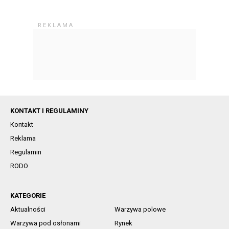
KONTAKT I REGULAMINY
Kontakt
Reklama
Regulamin
RODO
KATEGORIE
Aktualności
Warzywa polowe
Warzywa pod osłonami
Rynek