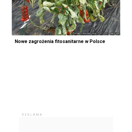
Nowe zagrożenia fitosanitarne w Polsce