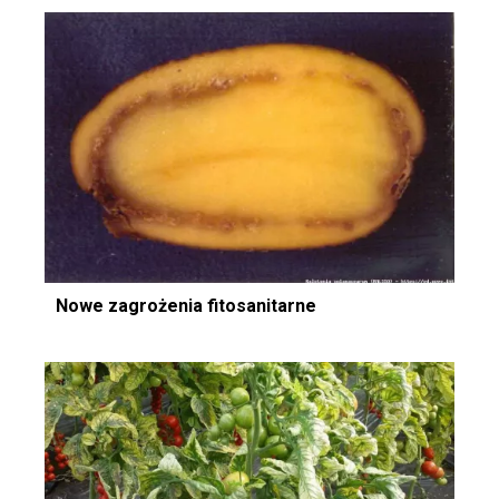
Nowe zagrożenia fitosanitarne