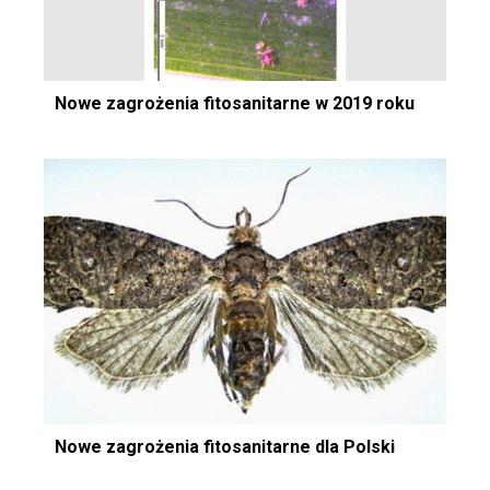
Nowe zagrożenia fitosanitarne w 2019 roku
Nowe zagrożenia fitosanitarne dla Polski