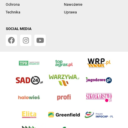
Ochrona
Nawożenie
Technika
Uprawa
SOCIAL MEDIA