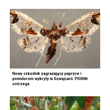
Nowy szkodnik zagrażający papryce i
pomidorom wykryty w Szwajcarii. PIORiN
ostrzega