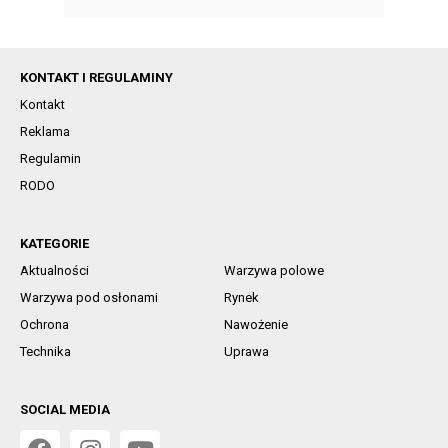
KONTAKT I REGULAMINY
Kontakt
Reklama
Regulamin
RODO
KATEGORIE
Aktualności
Warzywa polowe
Warzywa pod osłonami
Rynek
Ochrona
Nawożenie
Technika
Uprawa
SOCIAL MEDIA