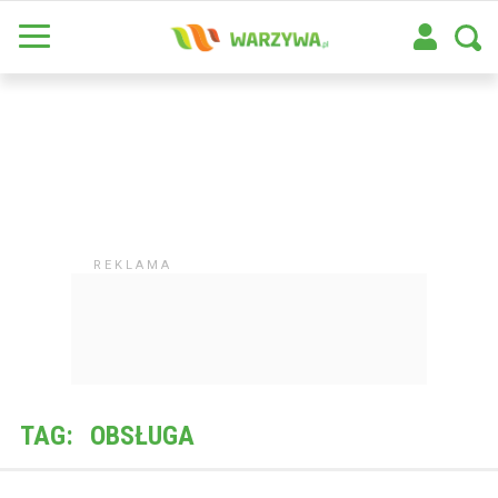
TAG:
OBSŁUGA