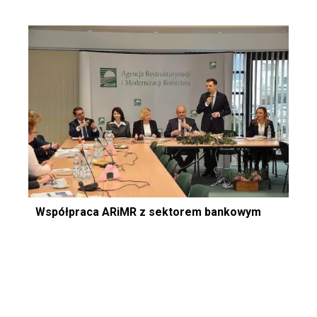
Współpraca ARiMR z sektorem bankowym