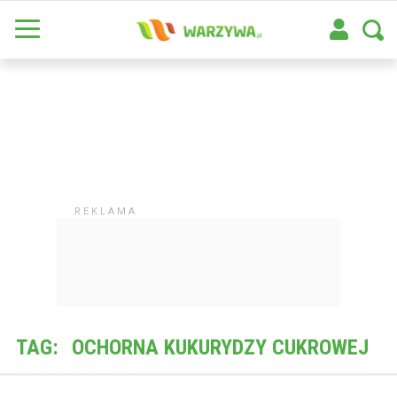
TAG:
OCHORNA KUKURYDZY CUKROWEJ