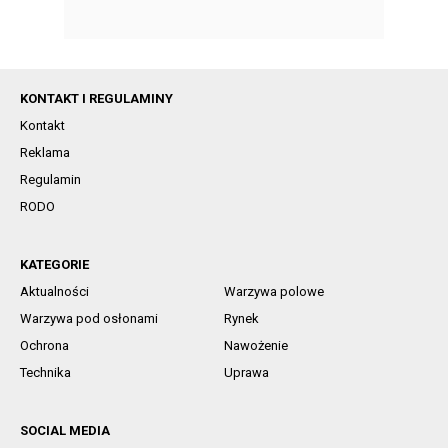
KONTAKT I REGULAMINY
Kontakt
Reklama
Regulamin
RODO
KATEGORIE
Aktualności
Warzywa polowe
Warzywa pod osłonami
Rynek
Ochrona
Nawożenie
Technika
Uprawa
SOCIAL MEDIA