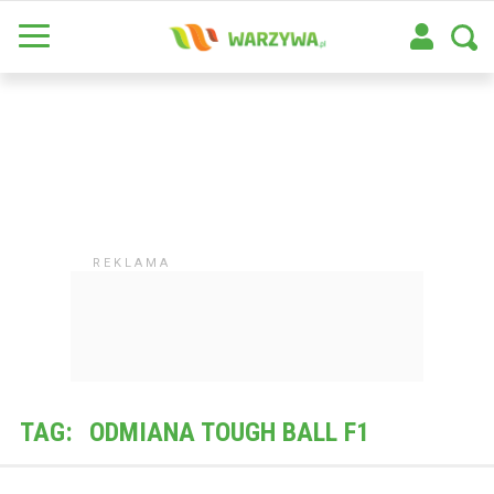
TAG:
ODMIANA TOUGH BALL F1