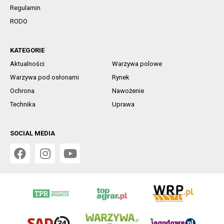
Regulamin
RODO
KATEGORIE
Aktualności
Warzywa polowe
Warzywa pod osłonami
Rynek
Ochrona
Nawożenie
Technika
Uprawa
SOCIAL MEDIA