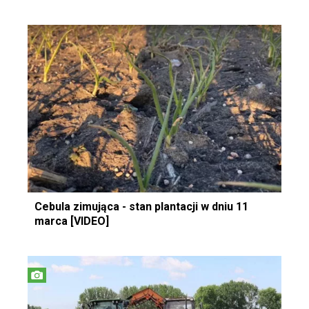
Cebula zimująca - stan plantacji w dniu 11
marca [VIDEO]