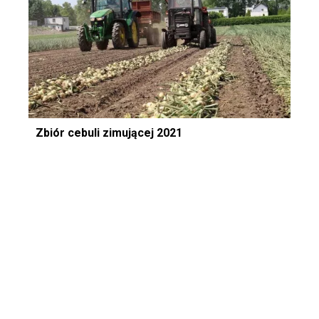
Zbiór cebuli zimującej 2021