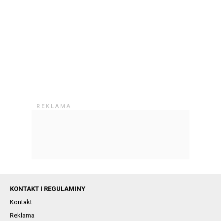
KONTAKT I REGULAMINY
Kontakt
Reklama