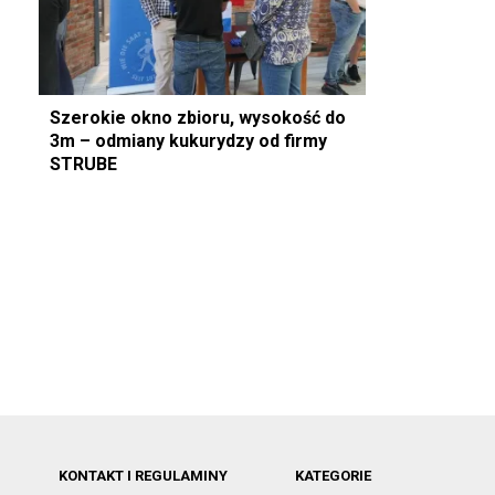
Szerokie okno zbioru, wysokość do
3m – odmiany kukurydzy od firmy
STRUBE
KONTAKT I REGULAMINY
KATEGORIE