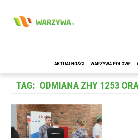
AKTUALNOŚCI
WARZYWA POLOWE
TAG:
ODMIANA ZHY 1253 ORA