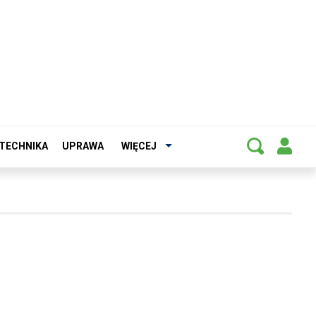
TECHNIKA
UPRAWA
WIĘCEJ