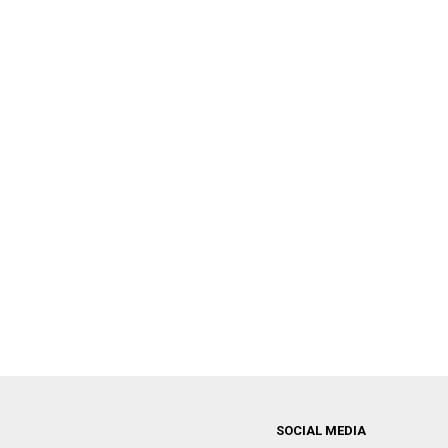
SOCIAL MEDIA