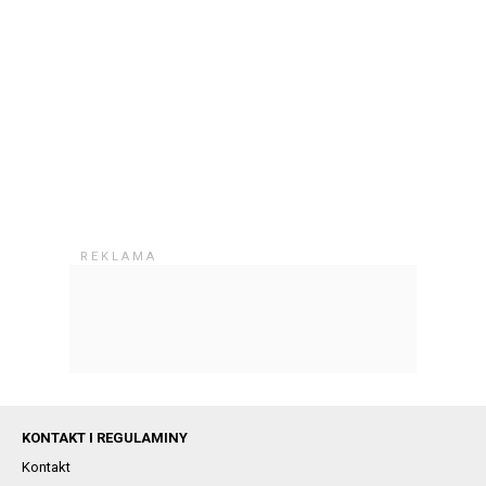
KONTAKT I REGULAMINY
Kontakt