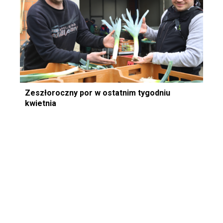
Zeszłoroczny por w ostatnim tygodniu
kwietnia