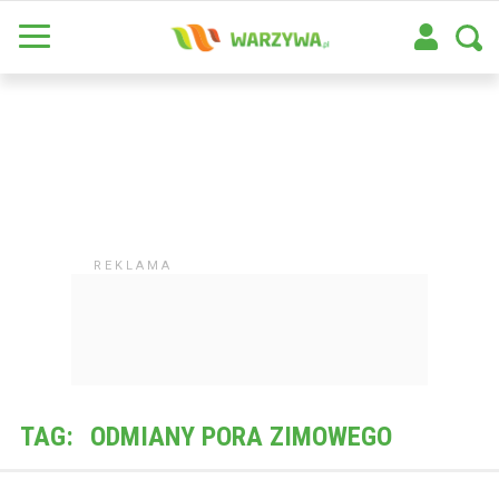
TAG:
ODMIANY PORA ZIMOWEGO