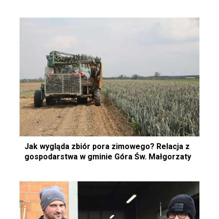
Jak wygląda zbiór pora zimowego? Relacja z
gospodarstwa w gminie Góra Św. Małgorzaty