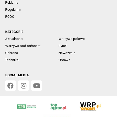
Reklama
Regulamin
RODO
KATEGORIE
Aktualności
Warzywa polowe
Warzywa pod osłonami
Rynek
Ochrona
Nawożenie
Technika
Uprawa
SOCIAL MEDIA