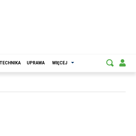
TECHNIKA
UPRAWA
WIĘCEJ