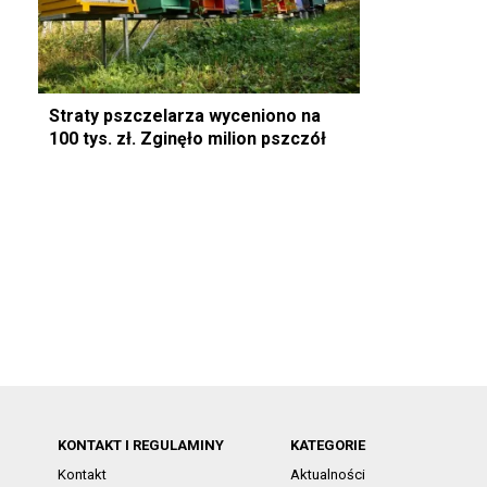
Straty pszczelarza wyceniono na
100 tys. zł. Zginęło milion pszczół
KONTAKT I REGULAMINY
KATEGORIE
Kontakt
Aktualności