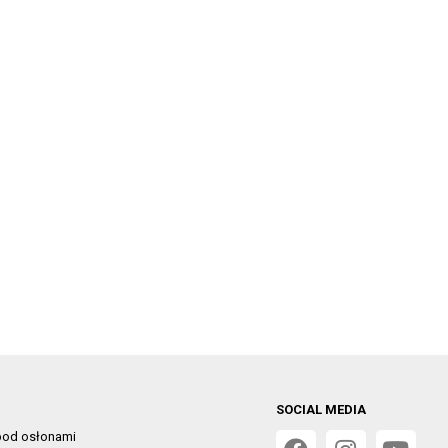
SOCIAL MEDIA
od osłonami