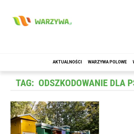
AKTUALNOŚCI
WARZYWA POLOWE
TAG:
ODSZKODOWANIE DLA 