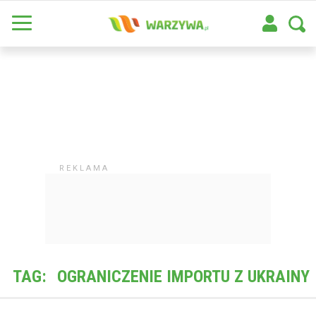
TAG:
OGRANICZENIE IMPORTU Z UKRAINY