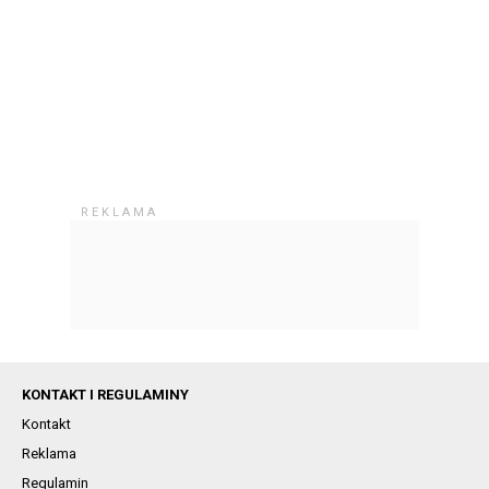
KONTAKT I REGULAMINY
Kontakt
Reklama
Regulamin