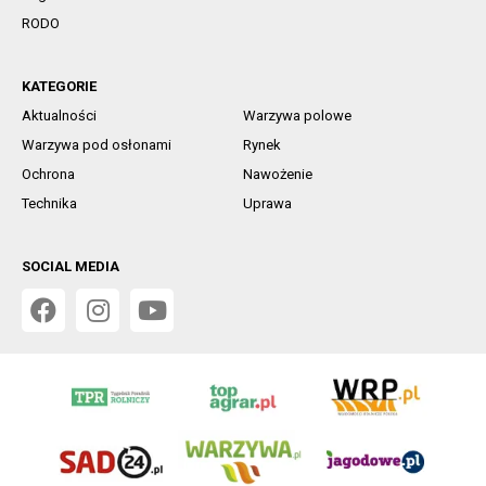
RODO
KATEGORIE
Aktualności
Warzywa polowe
Warzywa pod osłonami
Rynek
Ochrona
Nawożenie
Technika
Uprawa
SOCIAL MEDIA