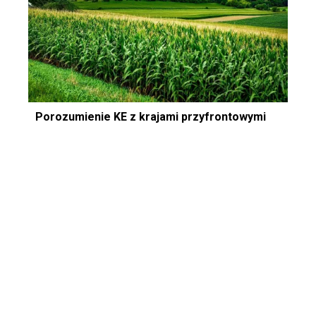
Porozumienie KE z krajami przyfrontowymi