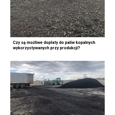
Czy są możliwe dopłaty do paliw kopalnych
wykorzystywanych przy produkcji?