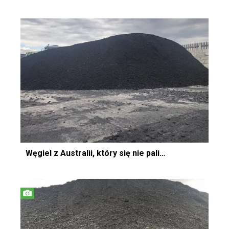
Węgiel z Australii, który się nie pali…