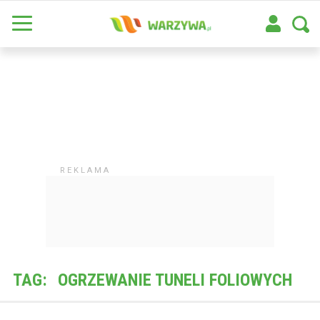
TAG:
OGRZEWANIE TUNELI FOLIOWYCH