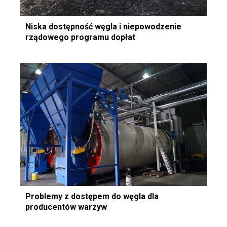
Niska dostępność węgla i niepowodzenie
rządowego programu dopłat
Problemy z dostępem do węgla dla
producentów warzyw