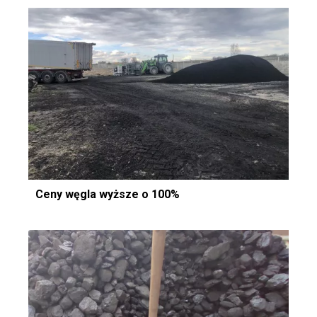
Ceny węgla wyższe o 100%