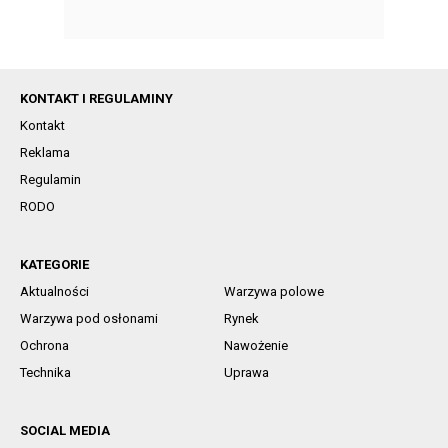
KONTAKT I REGULAMINY
Kontakt
Reklama
Regulamin
RODO
KATEGORIE
Aktualności
Warzywa polowe
Warzywa pod osłonami
Rynek
Ochrona
Nawożenie
Technika
Uprawa
SOCIAL MEDIA