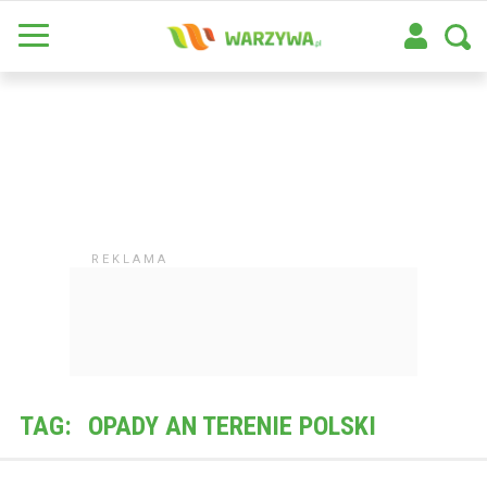
TAG:
OPADY AN TERENIE POLSKI