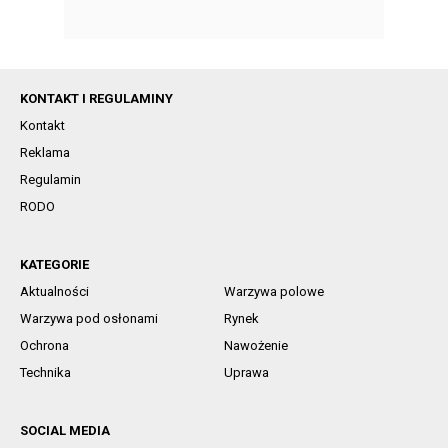
KONTAKT I REGULAMINY
Kontakt
Reklama
Regulamin
RODO
KATEGORIE
Aktualności
Warzywa polowe
Warzywa pod osłonami
Rynek
Ochrona
Nawożenie
Technika
Uprawa
SOCIAL MEDIA