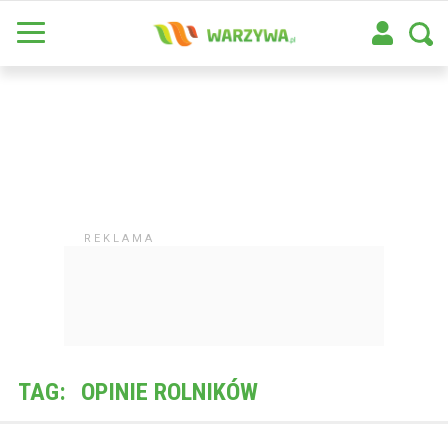
TAG:
OPINIE ROLNIKÓW