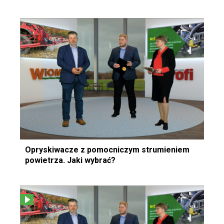
Opryskiwacze z pomocniczym strumieniem
powietrza. Jaki wybrać?