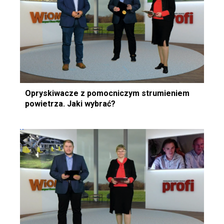
Opryskiwacze z pomocniczym strumieniem
powietrza. Jaki wybrać?