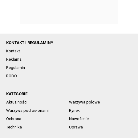
KONTAKT I REGULAMINY
Kontakt
Reklama
Regulamin
RODO
KATEGORIE
Aktualności
Warzywa polowe
Warzywa pod osłonami
Rynek
Ochrona
Nawożenie
Technika
Uprawa