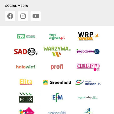
SOCIAL MEDIA