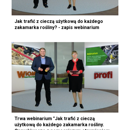
Jak trafić z cieczą użytkową do każdego
zakamarka rośliny? - zapis webinarium
Trwa webinarium "Jak trafić z cieczą
użytkową do każdego zakamarka rośliny.