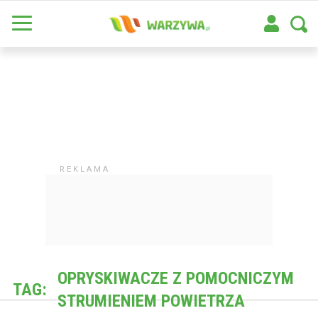
OPRYSKIWACZE Z POMOCNICZYM
TAG:
STRUMIENIEM POWIETRZA