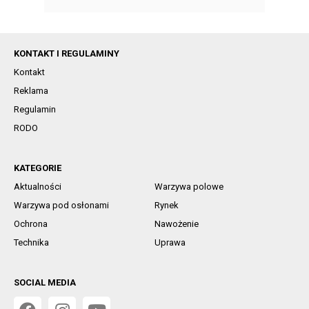
KONTAKT I REGULAMINY
Kontakt
Reklama
Regulamin
RODO
KATEGORIE
Aktualności
Warzywa polowe
Warzywa pod osłonami
Rynek
Ochrona
Nawożenie
Technika
Uprawa
SOCIAL MEDIA