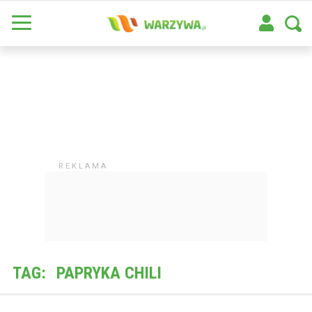
TAG:
PAPRYKA CHILI