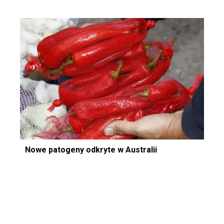
Nowe patogeny odkryte w Australii