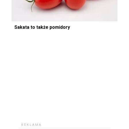
Sakata to także pomidory