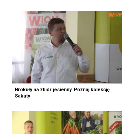
Brokuły na zbiór jesienny. Poznaj kolekcję
Sakaty