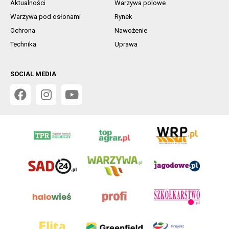
Aktualności
Warzywa polowe
Warzywa pod osłonami
Rynek
Ochrona
Nawożenie
Technika
Uprawa
SOCIAL MEDIA