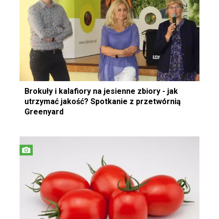
Brokuły i kalafiory na jesienne zbiory - jak
utrzymać jakość? Spotkanie z przetwórnią
Greenyard