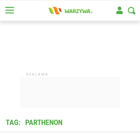
TAG:
PARTHENON