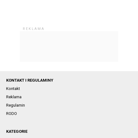
KONTAKT I REGULAMINY
Kontakt
Reklama
Regulamin
RODO
KATEGORIE