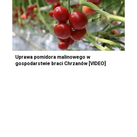
Uprawa pomidora malinowego w
gospodarstwie braci Chrzanów [VIDEO]