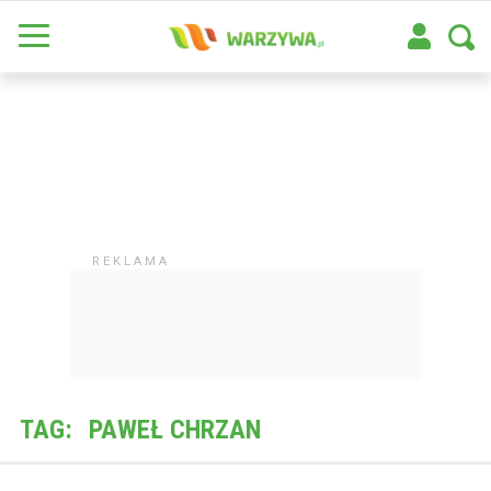
TAG:
PAWEŁ CHRZAN