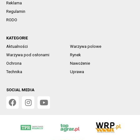
Reklama
Regulamin
RODO
KATEGORIE
Aktualności
Warzywa polowe
Warzywa pod osłonami
Rynek
Ochrona
Nawożenie
Technika
Uprawa
SOCIAL MEDIA