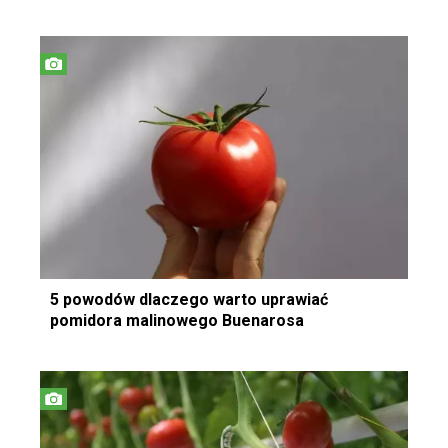
5 powodów dlaczego warto uprawiać
pomidora malinowego Buenarosa