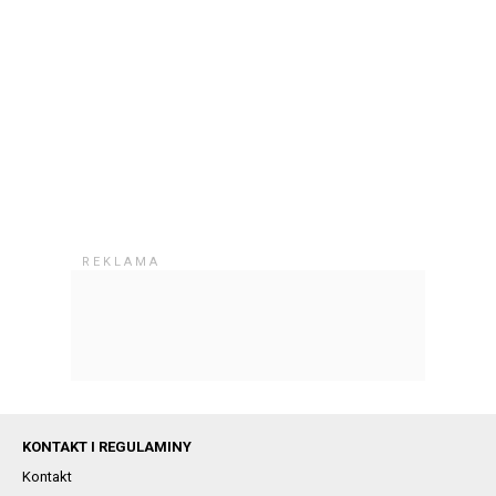
KONTAKT I REGULAMINY
Kontakt