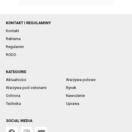
KONTAKT I REGULAMINY
Kontakt
Reklama
Regulamin
RODO
KATEGORIE
Aktualności
Warzywa polowe
Warzywa pod osłonami
Rynek
Ochrona
Nawożenie
Technika
Uprawa
SOCIAL MEDIA