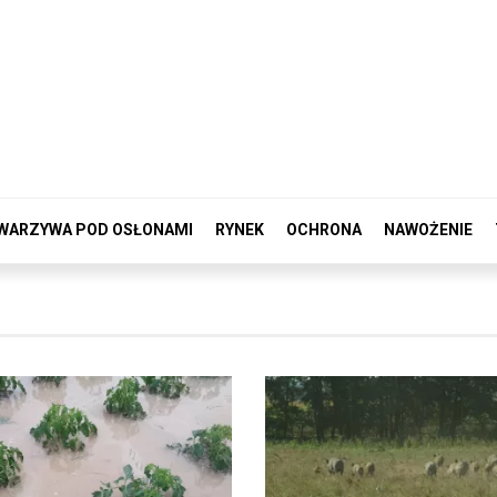
WARZYWA POD OSŁONAMI
RYNEK
OCHRONA
NAWOŻENIE