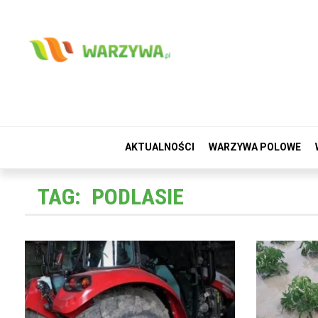
AKTUALNOŚCI
WARZYWA POLOWE
TAG:
PODLASIE