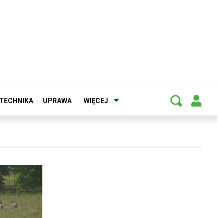
TECHNIKA
UPRAWA
WIĘCEJ