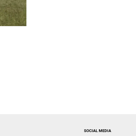
SOCIAL MEDIA