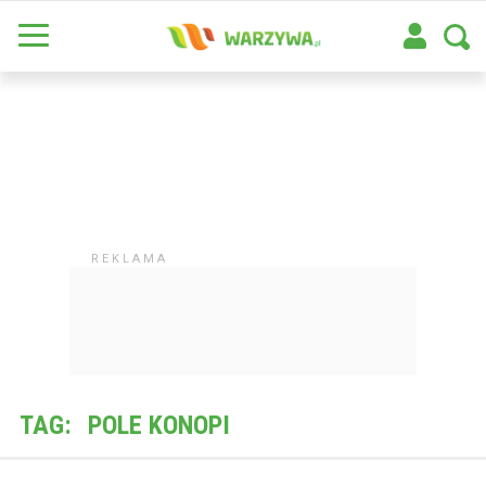
TAG:
POLE KONOPI