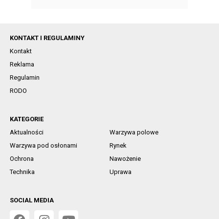
KONTAKT I REGULAMINY
Kontakt
Reklama
Regulamin
RODO
KATEGORIE
Aktualności
Warzywa polowe
Warzywa pod osłonami
Rynek
Ochrona
Nawożenie
Technika
Uprawa
SOCIAL MEDIA