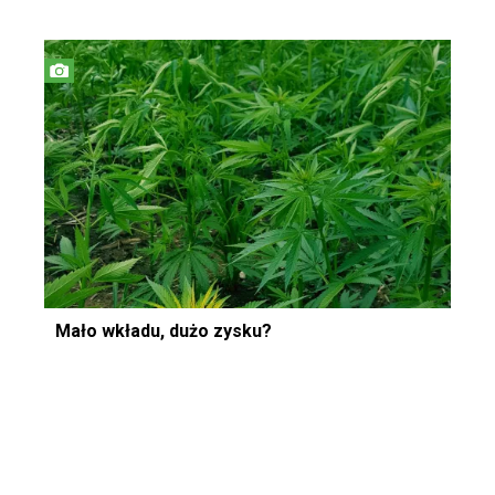
Mało wkładu, dużo zysku?