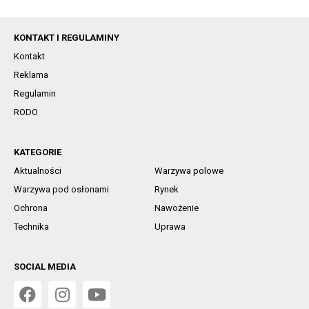
KONTAKT I REGULAMINY
Kontakt
Reklama
Regulamin
RODO
KATEGORIE
Aktualności
Warzywa polowe
Warzywa pod osłonami
Rynek
Ochrona
Nawożenie
Technika
Uprawa
SOCIAL MEDIA