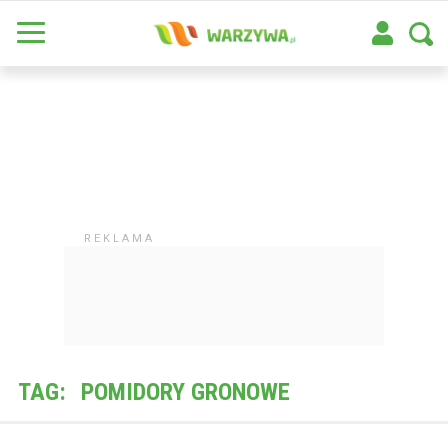
TAG:
POMIDORY GRONOWE