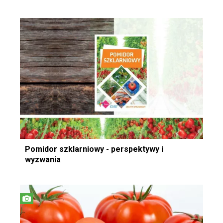
Pomidor szklarniowy - perspektywy i
wyzwania