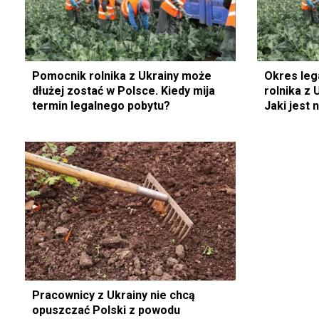
Pomocnik rolnika z Ukrainy może
Okres leg
dłużej zostać w Polsce. Kiedy mija
rolnika z 
termin legalnego pobytu?
Jaki jest
Pracownicy z Ukrainy nie chcą
opuszczać Polski z powodu