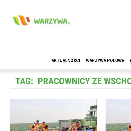
AKTUALNOŚCI
WARZYWA POLOWE
TAG:
PRACOWNICY ZE WSCH