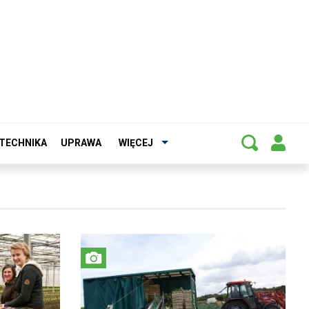
TECHNIKA
UPRAWA
WIĘCEJ