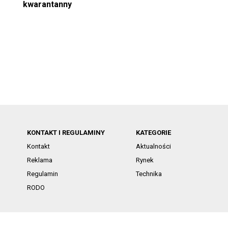
kwarantanny
KONTAKT I REGULAMINY
KATEGORIE
Kontakt
Aktualności
Reklama
Rynek
Regulamin
Technika
RODO