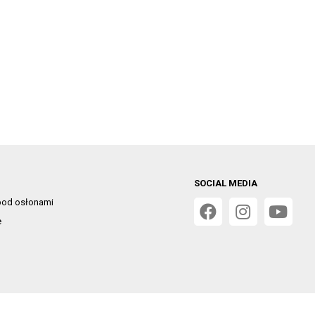
SOCIAL MEDIA
od osłonami
e