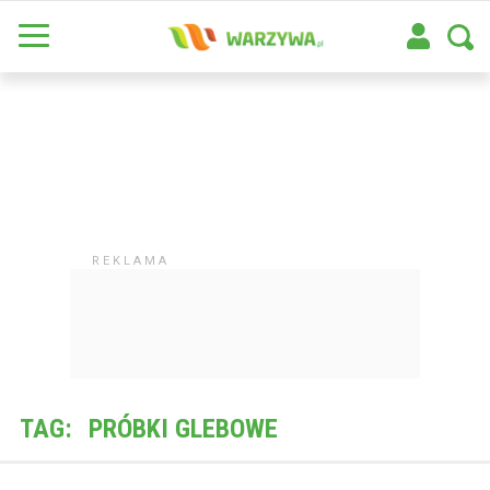
TAG:
PRÓBKI GLEBOWE