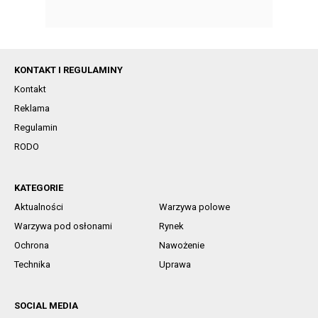
KONTAKT I REGULAMINY
Kontakt
Reklama
Regulamin
RODO
KATEGORIE
Aktualności
Warzywa polowe
Warzywa pod osłonami
Rynek
Ochrona
Nawożenie
Technika
Uprawa
SOCIAL MEDIA