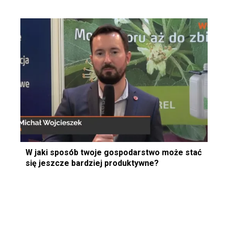
W jaki sposób twoje gospodarstwo może stać
się jeszcze bardziej produktywne?