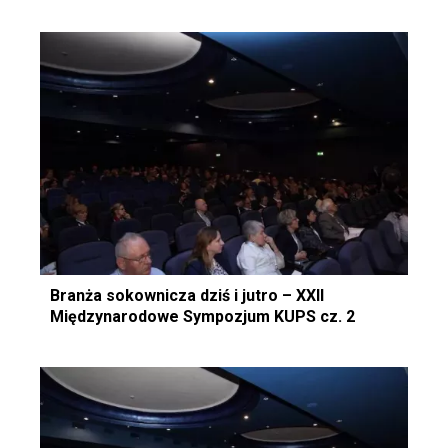
Branża sokownicza dziś i jutro – XXII
Międzynarodowe Sympozjum KUPS cz. 2