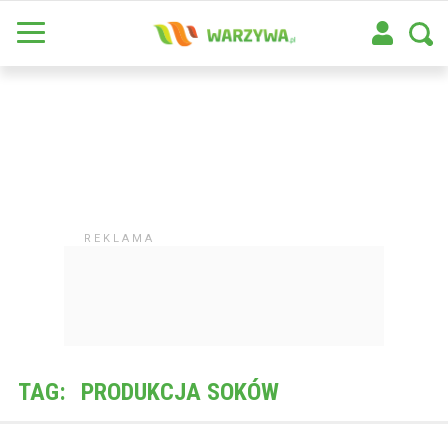
TAG:
PRODUKCJA SOKÓW