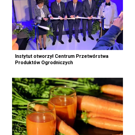
Instytut otworzył Centrum Przetwórstwa
Produktów Ogrodniczych