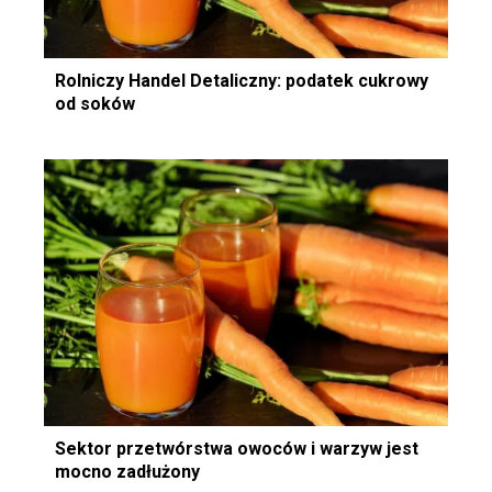
Rolniczy Handel Detaliczny: podatek cukrowy
od soków
Sektor przetwórstwa owoców i warzyw jest
mocno zadłużony