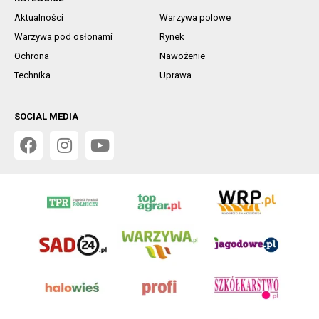
Aktualności
Warzywa polowe
Warzywa pod osłonami
Rynek
Ochrona
Nawożenie
Technika
Uprawa
SOCIAL MEDIA