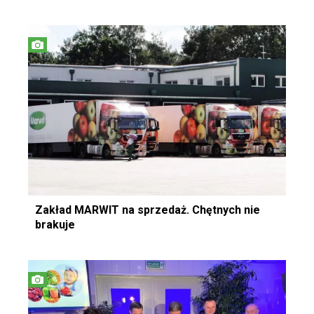
Zakład MARWIT na sprzedaż. Chętnych nie
brakuje