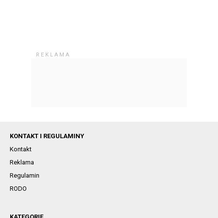
KONTAKT I REGULAMINY
Kontakt
Reklama
Regulamin
RODO
KATEGORIE