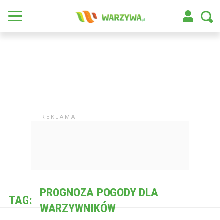
PROGNOZA POGODY DLA
TAG:
WARZYWNIKÓW