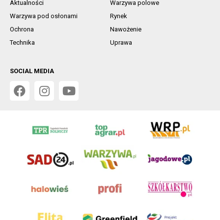
Aktualności
Warzywa polowe
Warzywa pod osłonami
Rynek
Ochrona
Nawożenie
Technika
Uprawa
SOCIAL MEDIA