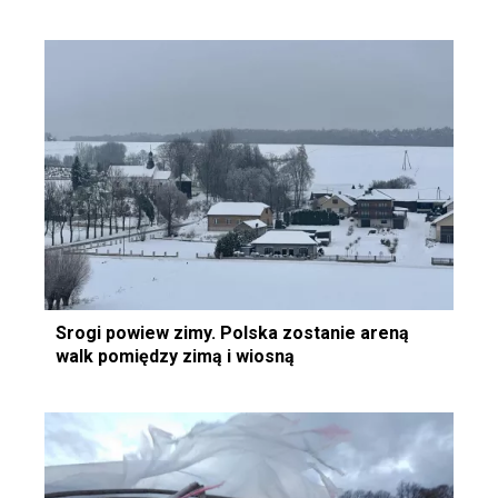
Srogi powiew zimy. Polska zostanie areną
walk pomiędzy zimą i wiosną