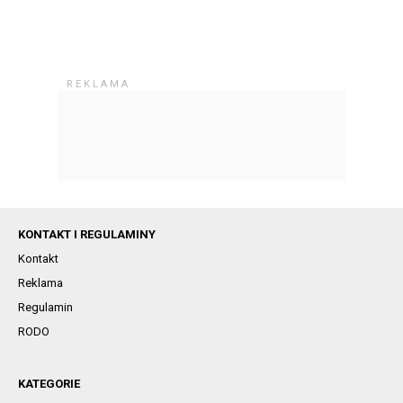
KONTAKT I REGULAMINY
Kontakt
Reklama
Regulamin
RODO
KATEGORIE