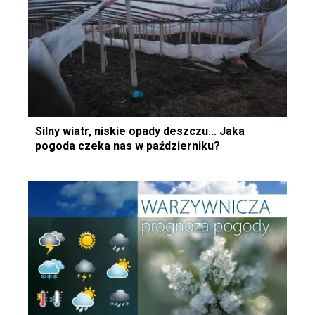
Silny wiatr, niskie opady deszczu... Jaka
pogoda czeka nas w październiku?