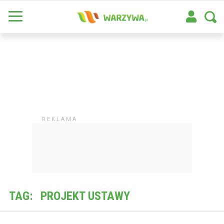
TAG:
PROJEKT USTAWY