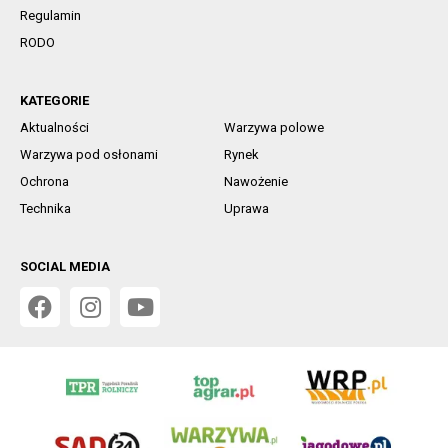
Regulamin
RODO
KATEGORIE
Aktualności
Warzywa polowe
Warzywa pod osłonami
Rynek
Ochrona
Nawożenie
Technika
Uprawa
SOCIAL MEDIA