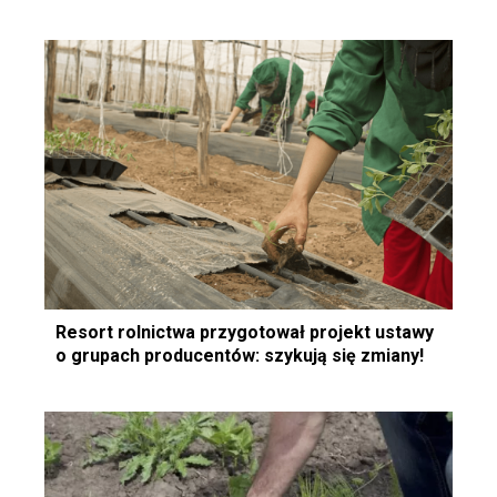
Resort rolnictwa przygotował projekt ustawy
o grupach producentów: szykują się zmiany!