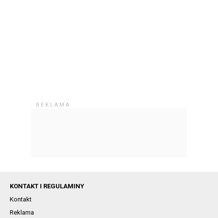
KONTAKT I REGULAMINY
Kontakt
Reklama