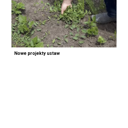
Nowe projekty ustaw