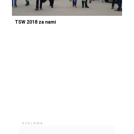
TSW 2018 za nami