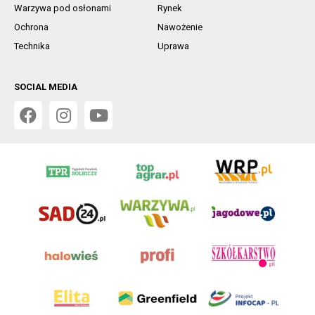
Warzywa pod osłonami
Rynek
Ochrona
Nawożenie
Technika
Uprawa
SOCIAL MEDIA