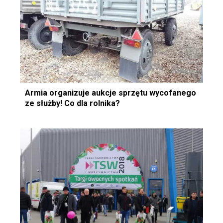
Armia organizuje aukcje sprzętu wycofanego
ze służby! Co dla rolnika?