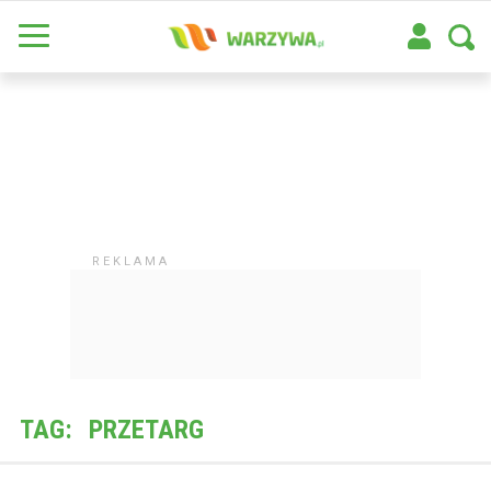
TAG:
PRZETARG