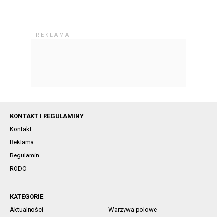
KONTAKT I REGULAMINY
Kontakt
Reklama
Regulamin
RODO
KATEGORIE
Aktualności
Warzywa polowe