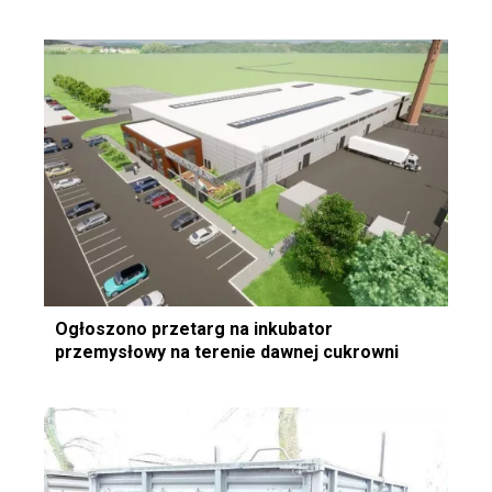
Ogłoszono przetarg na inkubator
przemysłowy na terenie dawnej cukrowni