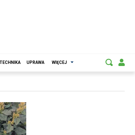
TECHNIKA
UPRAWA
WIĘCEJ