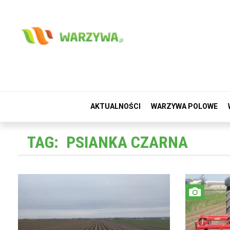
AKTUALNOŚCI
WARZYWA POLOWE
TAG:
PSIANKA CZARNA