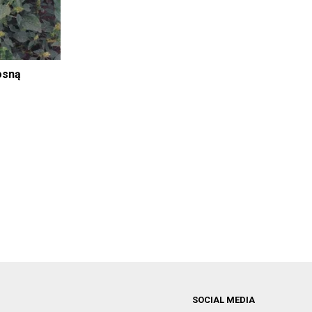
osną
SOCIAL MEDIA