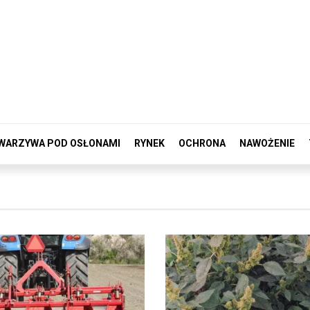
WARZYWA POD OSŁONAMI
RYNEK
OCHRONA
NAWOŻENIE