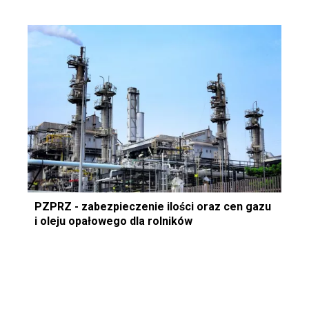
PZPRZ - zabezpieczenie ilości oraz cen gazu
i oleju opałowego dla rolników