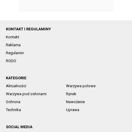
KONTAKT I REGULAMINY
Kontakt
Reklama
Regulamin
RODO
KATEGORIE
Aktualności
Warzywa polowe
Warzywa pod osłonami
Rynek
Ochrona
Nawożenie
Technika
Uprawa
SOCIAL MEDIA