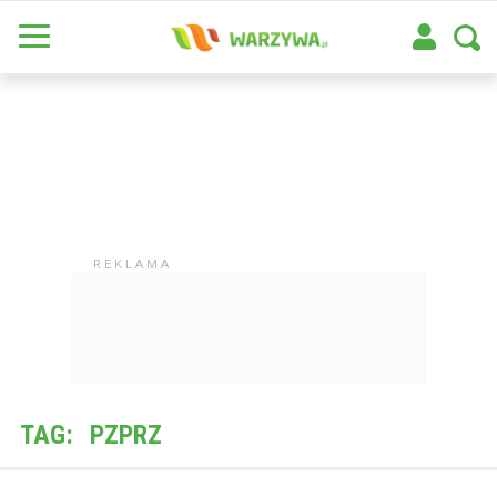
TAG:
PZPRZ