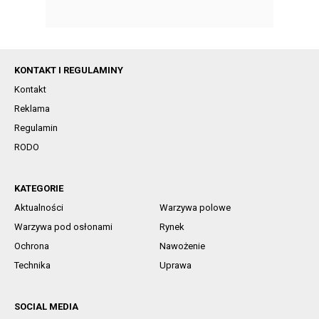
KONTAKT I REGULAMINY
Kontakt
Reklama
Regulamin
RODO
KATEGORIE
Aktualności
Warzywa polowe
Warzywa pod osłonami
Rynek
Ochrona
Nawożenie
Technika
Uprawa
SOCIAL MEDIA