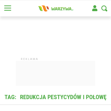
TAG:
REDUKCJA PESTYCYDÓW I POŁOWĘ