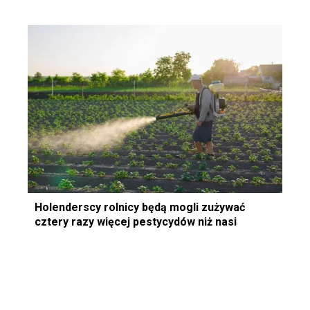
Holenderscy rolnicy będą mogli zużywać
cztery razy więcej pestycydów niż nasi