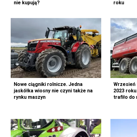
nie kupują?
roku
Nowe ciągniki rolnicze. Jedna
Wrzesień 
jaskółka wiosny nie czyni także na
2023 roku.
rynku maszyn
trafiło do