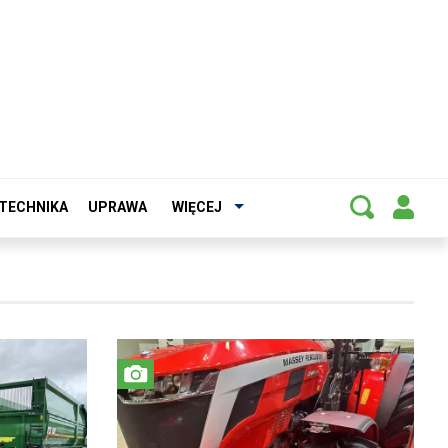
TECHNIKA
UPRAWA
WIĘCEJ