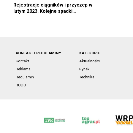
Rejestracje ciągników i przyczep w
lutym 2023. Kolejne spadki…
KONTAKT I REGULAMINY
KATEGORIE
Kontakt
Aktualności
Reklama
Rynek
Regulamin
Technika
RODO