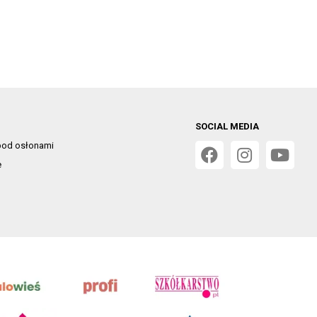
SOCIAL MEDIA
od osłonami
e