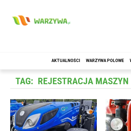
AKTUALNOŚCI
WARZYWA POLOWE
TAG:
REJESTRACJA MASZYN