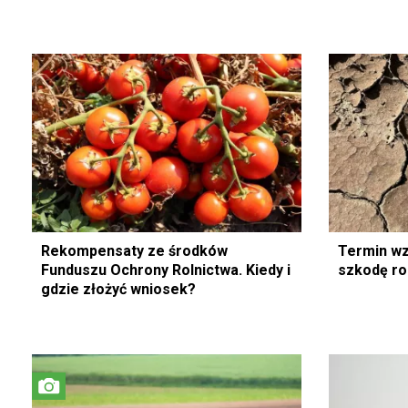
Rekompensaty ze środków
Termin wz
Funduszu Ochrony Rolnictwa. Kiedy i
szkodę rol
gdzie złożyć wniosek?