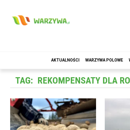
AKTUALNOŚCI
WARZYWA POLOWE
TAG:
REKOMPENSATY DLA R