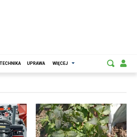
TECHNIKA
UPRAWA
WIĘCEJ