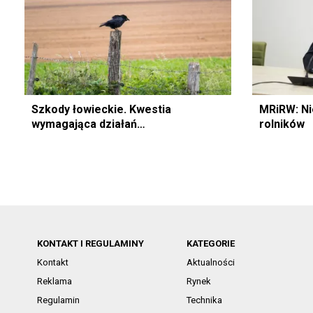
Szkody łowieckie. Kwestia
MRiRW: Ni
wymagająca działań…
rolników
KONTAKT I REGULAMINY
KATEGORIE
Kontakt
Aktualności
Reklama
Rynek
Regulamin
Technika