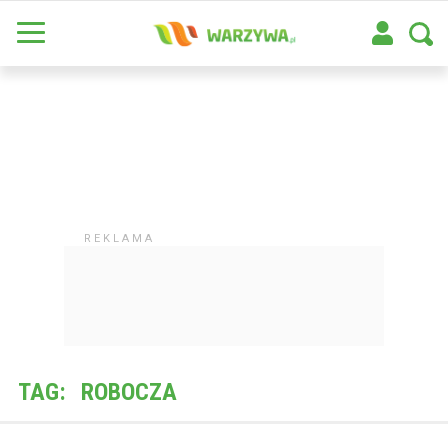
TAG:
ROBOCZA