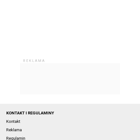
KONTAKT I REGULAMINY
Kontakt
Reklama
Regulamin