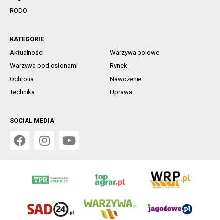
RODO
KATEGORIE
Aktualności
Warzywa polowe
Warzywa pod osłonami
Rynek
Ochrona
Nawożenie
Technika
Uprawa
SOCIAL MEDIA