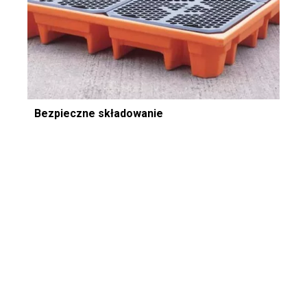
Bezpieczne składowanie