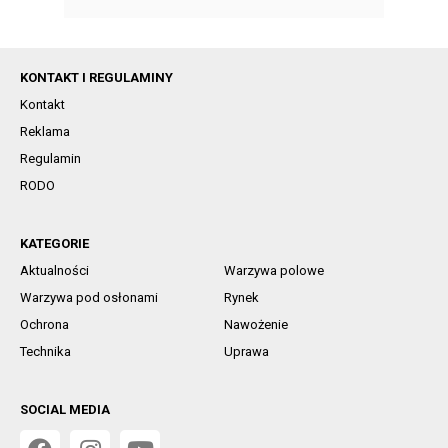
KONTAKT I REGULAMINY
Kontakt
Reklama
Regulamin
RODO
KATEGORIE
Aktualności
Warzywa polowe
Warzywa pod osłonami
Rynek
Ochrona
Nawożenie
Technika
Uprawa
SOCIAL MEDIA