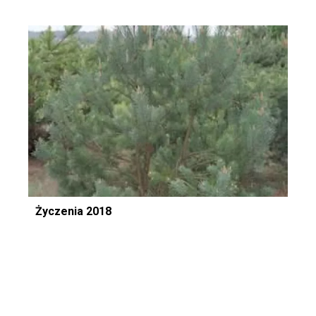
Życzenia 2018