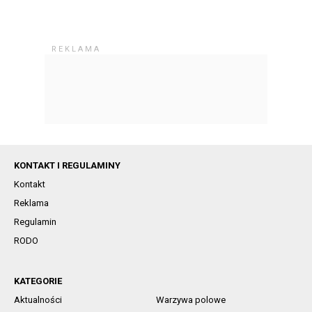
KONTAKT I REGULAMINY
Kontakt
Reklama
Regulamin
RODO
KATEGORIE
Aktualności
Warzywa polowe