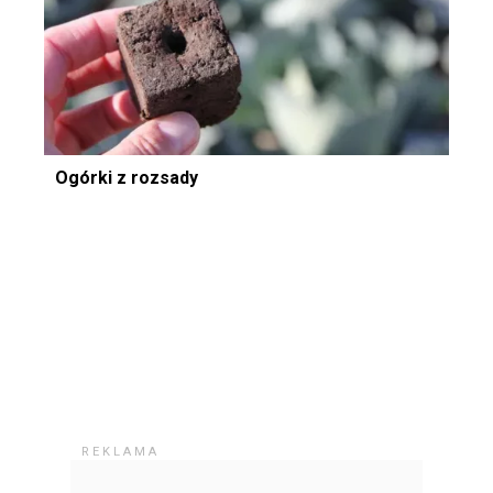
Ogórki z rozsady