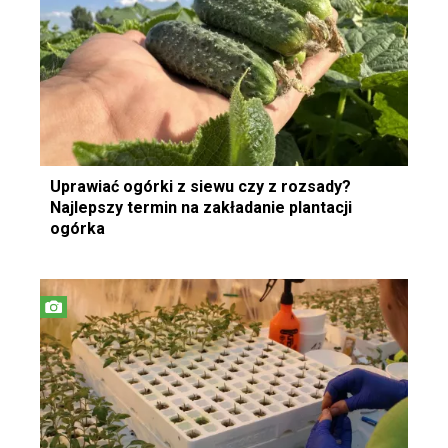
Uprawiać ogórki z siewu czy z rozsady?
Najlepszy termin na zakładanie plantacji
ogórka