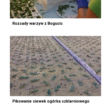
Rozsady warzyw z Bogucic
Pikowanie siewek ogórka szklarniowego