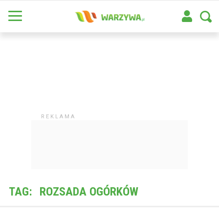
TAG:
ROZSADA OGÓRKÓW