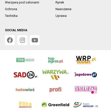
Warzywa pod osłonami
Rynek
Ochrona
Nawożenie
Technika
Uprawa
SOCIAL MEDIA