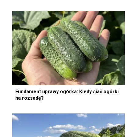
Fundament uprawy ogórka: Kiedy siać ogórki
na rozsadę?