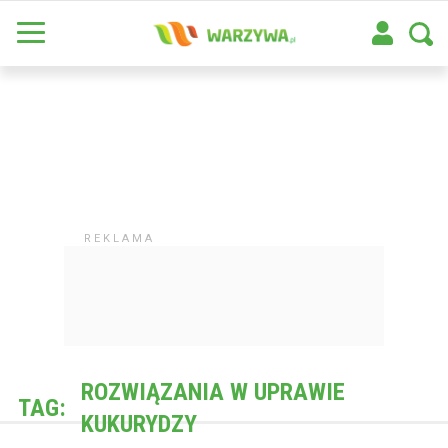
ROZWIĄZANIA W UPRAWIE
TAG:
KUKURYDZY