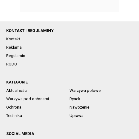
KONTAKT I REGULAMINY
Kontakt
Reklama
Regulamin
RODO
KATEGORIE
Aktualności
Warzywa polowe
Warzywa pod osłonami
Rynek
Ochrona
Nawożenie
Technika
Uprawa
SOCIAL MEDIA