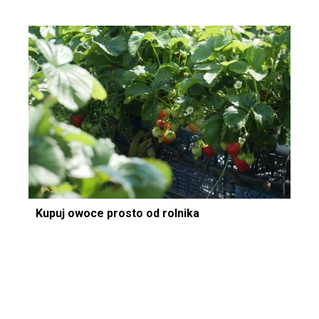
Kupuj owoce prosto od rolnika