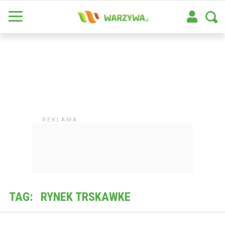
TAG:
RYNEK TRSKAWKE