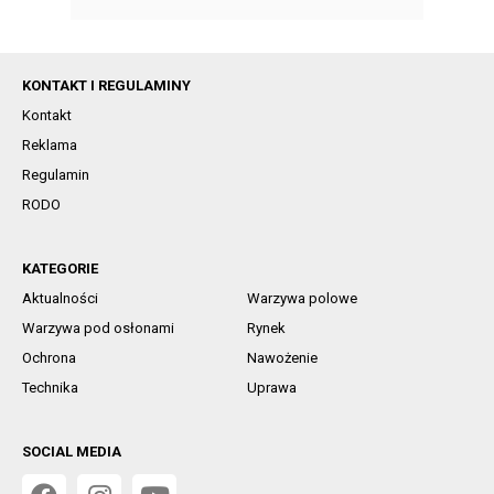
KONTAKT I REGULAMINY
Kontakt
Reklama
Regulamin
RODO
KATEGORIE
Aktualności
Warzywa polowe
Warzywa pod osłonami
Rynek
Ochrona
Nawożenie
Technika
Uprawa
SOCIAL MEDIA