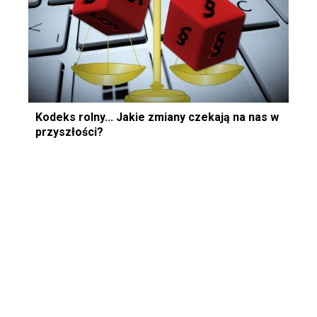
Kodeks rolny... Jakie zmiany czekają na nas w
przyszłości?