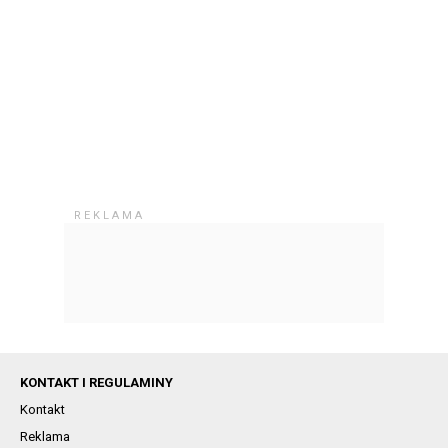
KONTAKT I REGULAMINY
Kontakt
Reklama