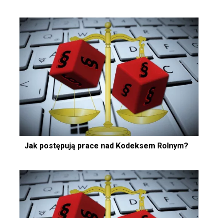
Jak postępują prace nad Kodeksem Rolnym?