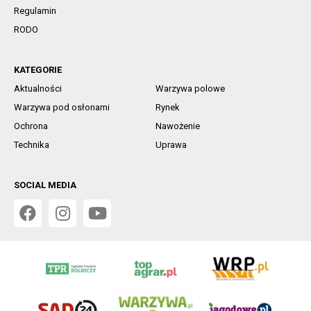
Regulamin
RODO
KATEGORIE
Aktualności
Warzywa polowe
Warzywa pod osłonami
Rynek
Ochrona
Nawożenie
Technika
Uprawa
SOCIAL MEDIA