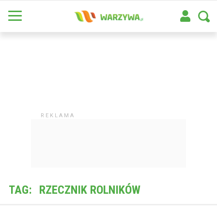
TAG:
RZECZNIK ROLNIKÓW