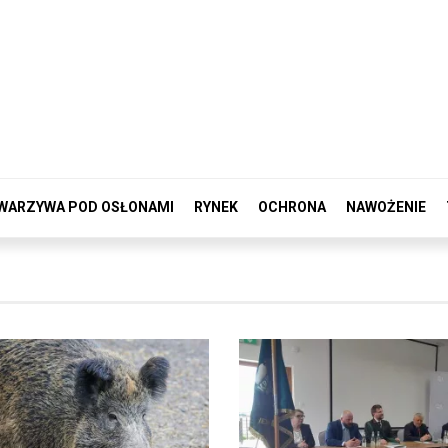
WARZYWA POD OSŁONAMI
RYNEK
OCHRONA
NAWOŻENIE