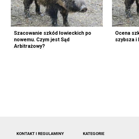
Szacowanie szkód łowieckich po
Ocena szk
nowemu. Czym jest Sąd
szybsza i
Arbitrażowy?
KONTAKT I REGULAMINY
KATEGORIE