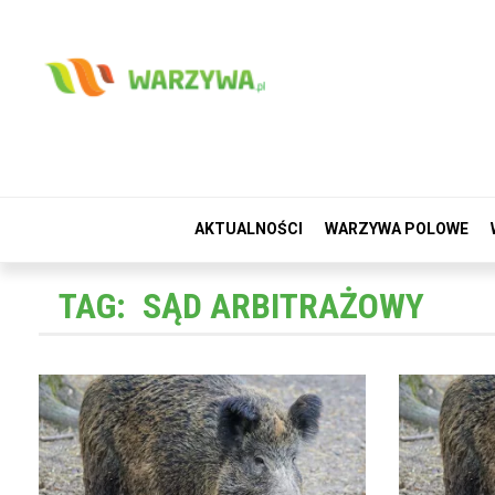
AKTUALNOŚCI
WARZYWA POLOWE
TAG:
SĄD ARBITRAŻOWY