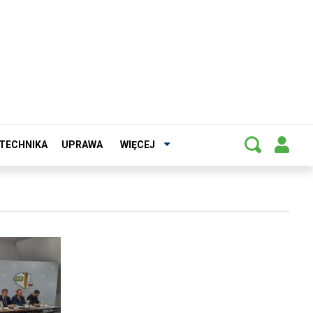
TECHNIKA
UPRAWA
WIĘCEJ