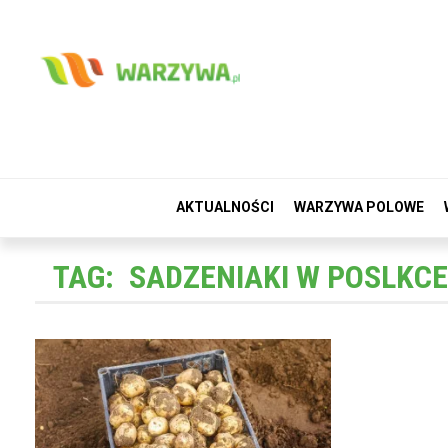
AKTUALNOŚCI
WARZYWA POLOWE
TAG:
SADZENIAKI W POSLKCE