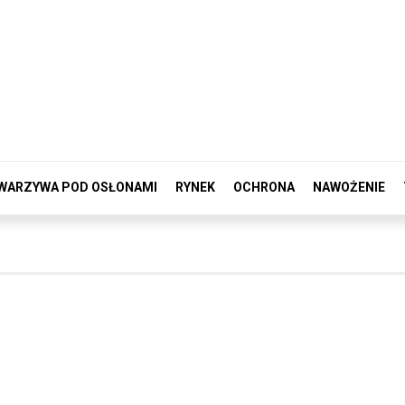
WARZYWA POD OSŁONAMI
RYNEK
OCHRONA
NAWOŻENIE