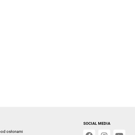
SOCIAL MEDIA
od osłonami