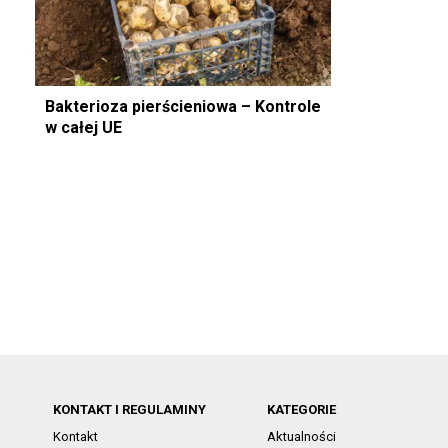
Bakterioza pierścieniowa – Kontrole
w całej UE
KONTAKT I REGULAMINY
KATEGORIE
Kontakt
Aktualności