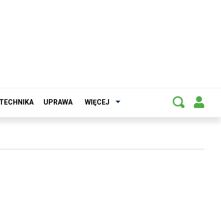
TECHNIKA
UPRAWA
WIĘCEJ