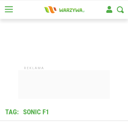
TAG:
SONIC F1