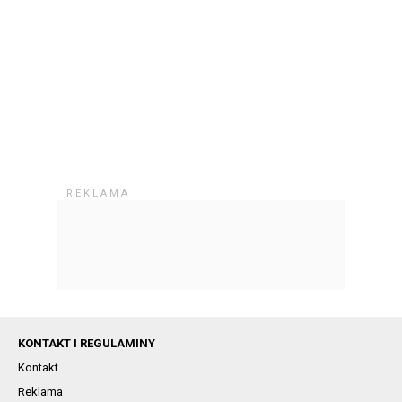
KONTAKT I REGULAMINY
Kontakt
Reklama