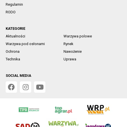
Regulamin
RODO
KATEGORIE
Aktualności
Warzywa polowe
Warzywa pod osłonami
Rynek
Ochrona
Nawożenie
Technika
Uprawa
SOCIAL MEDIA