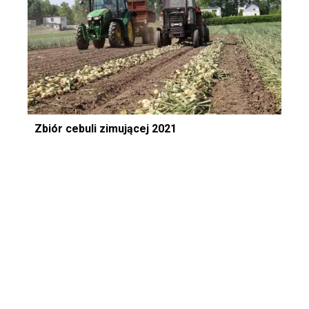
Zbiór cebuli zimującej 2021