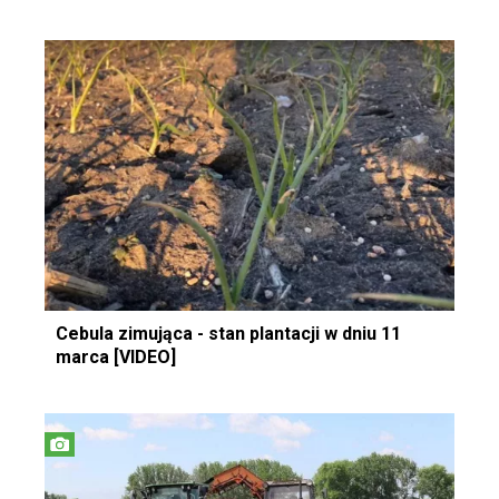
Cebula zimująca - stan plantacji w dniu 11
marca [VIDEO]