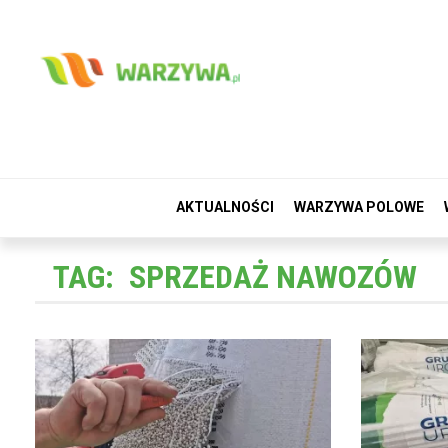
AKTUALNOŚCI
WARZYWA POLOWE
TAG:
SPRZEDAŻ NAWOZÓW