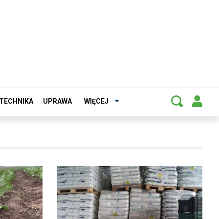
TECHNIKA
UPRAWA
WIĘCEJ