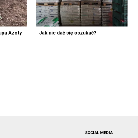
upa Azoty
Jak nie dać się oszukać?
SOCIAL MEDIA