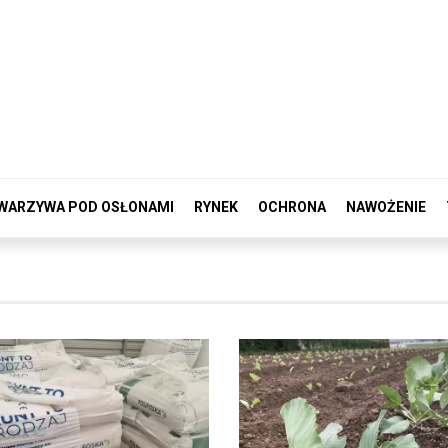
WARZYWA POD OSŁONAMI
RYNEK
OCHRONA
NAWOŻENIE