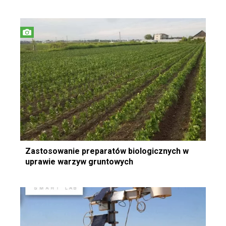
Zastosowanie preparatów biologicznych w
uprawie warzyw gruntowych