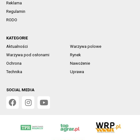
Reklama
Regulamin
RODO
KATEGORIE
Aktualności
Warzywa polowe
Warzywa pod osłonami
Rynek
Ochrona
Nawożenie
Technika
Uprawa
SOCIAL MEDIA