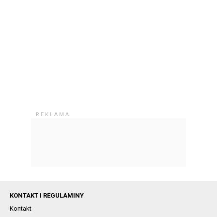
KONTAKT I REGULAMINY
Kontakt