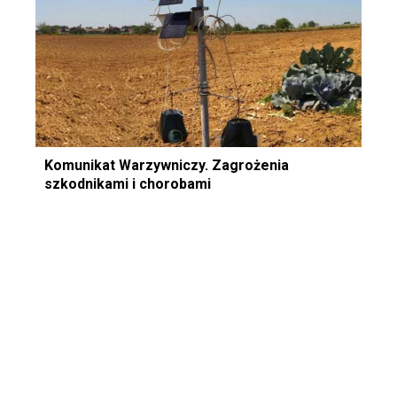
Komunikat Warzywniczy. Zagrożenia
szkodnikami i chorobami