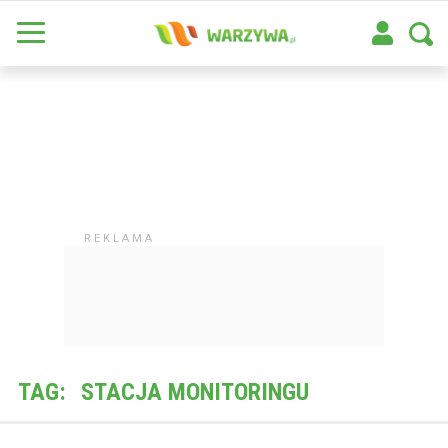
TAG:
STACJA MONITORINGU