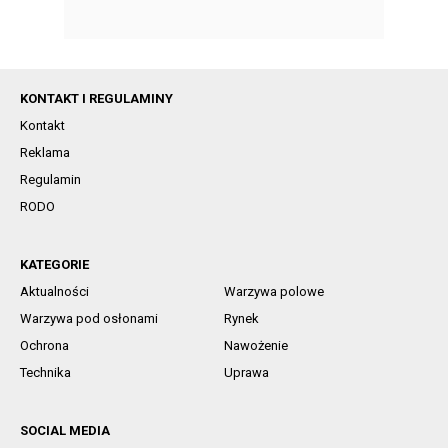
KONTAKT I REGULAMINY
Kontakt
Reklama
Regulamin
RODO
KATEGORIE
Aktualności
Warzywa polowe
Warzywa pod osłonami
Rynek
Ochrona
Nawożenie
Technika
Uprawa
SOCIAL MEDIA