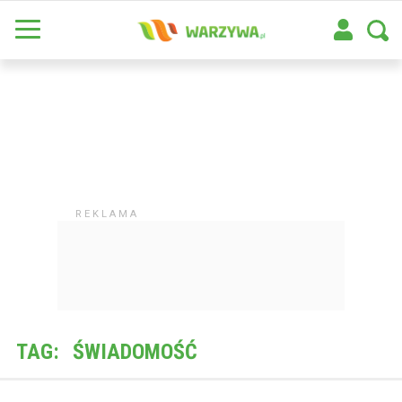
TAG:
ŚWIADOMOŚĆ