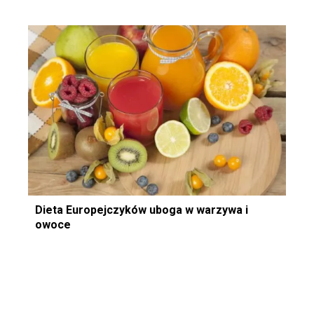
Dieta Europejczyków uboga w warzywa i
owoce