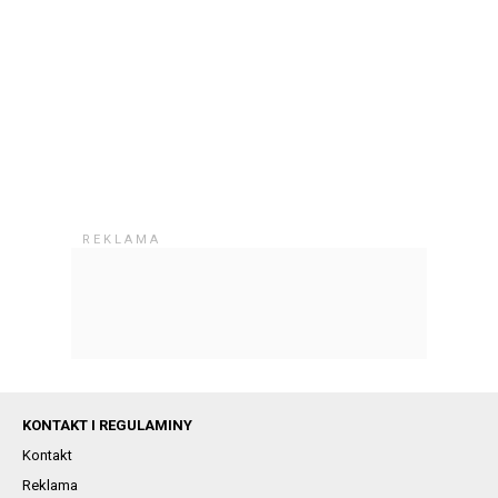
KONTAKT I REGULAMINY
Kontakt
Reklama