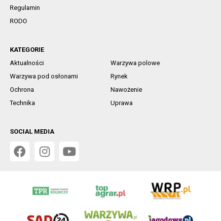
Regulamin
RODO
KATEGORIE
Aktualności
Warzywa polowe
Warzywa pod osłonami
Rynek
Ochrona
Nawożenie
Technika
Uprawa
SOCIAL MEDIA