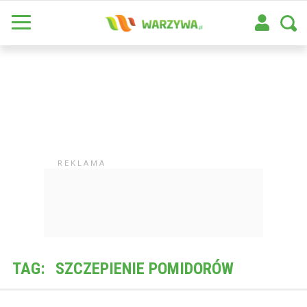
TAG:
SZCZEPIENIE POMIDORÓW