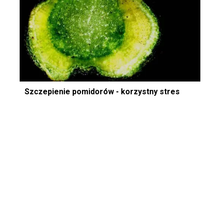
Szczepienie pomidorów - korzystny stres