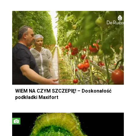
WIEM NA CZYM SZCZEPIĘ! – Doskonałość
podkładki Maxifort