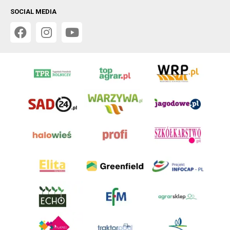
SOCIAL MEDIA