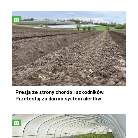
Presja ze strony chorób i szkodników.
Przetestuj za darmo system alertów