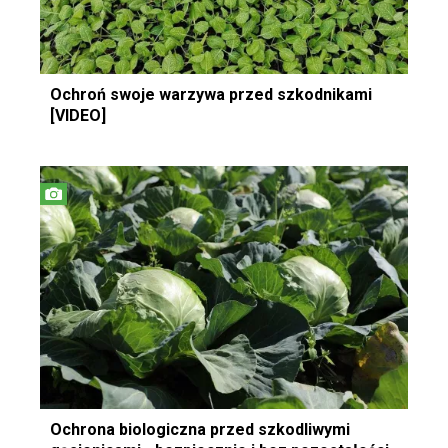
Ochroń swoje warzywa przed szkodnikami
[VIDEO]
Ochrona biologiczna przed szkodliwymi