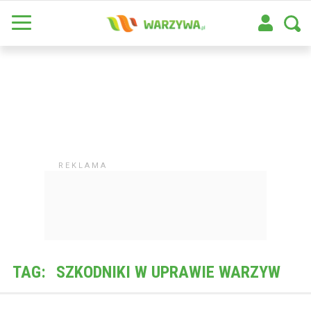
TAG:
SZKODNIKI W UPRAWIE WARZYW