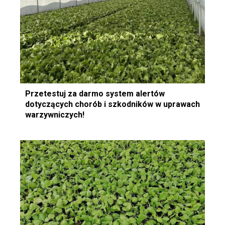
Przetestuj za darmo system alertów
dotyczących chorób i szkodników w uprawach
warzywniczych!