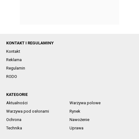
KONTAKT I REGULAMINY
Kontakt
Reklama
Regulamin
RODO
KATEGORIE
Aktualności
Warzywa polowe
Warzywa pod osłonami
Rynek
Ochrona
Nawożenie
Technika
Uprawa