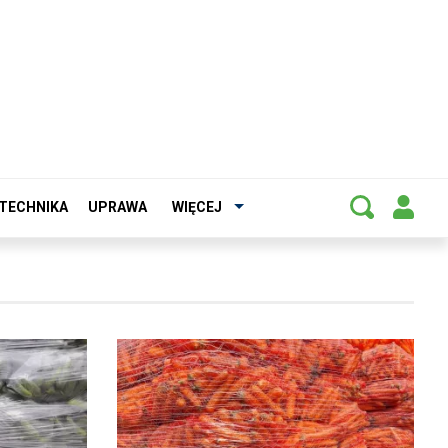
TECHNIKA
UPRAWA
WIĘCEJ