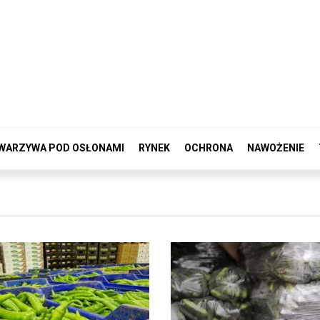
WARZYWA POD OSŁONAMI
RYNEK
OCHRONA
NAWOŻENIE