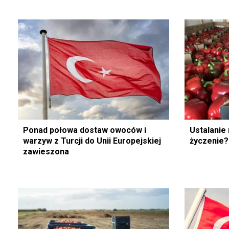
Ponad połowa dostaw owoców i
Ustalanie
warzyw z Turcji do Unii Europejskiej
życzenie?
zawieszona