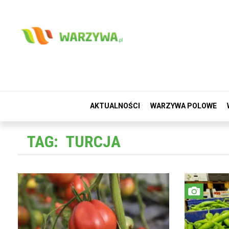
AKTUALNOŚCI
WARZYWA POLOWE
TAG:
TURCJA