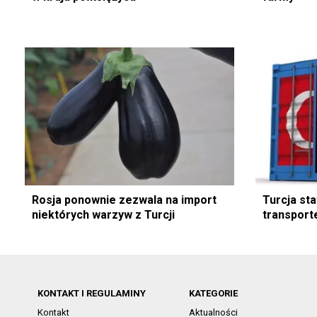
Rosja ponownie zezwala na import
Turcja st
niektórych warzyw z Turcji
transport
KONTAKT I REGULAMINY
KATEGORIE
Kontakt
Aktualności