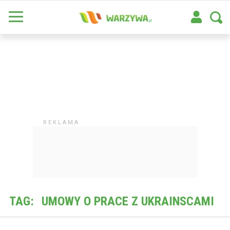
TAG:
UMOWY O PRACE Z UKRAINSCAMI