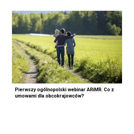
Pierwszy ogólnopolski webinar ARiMR. Co z
umowami dla obcokrajowców?