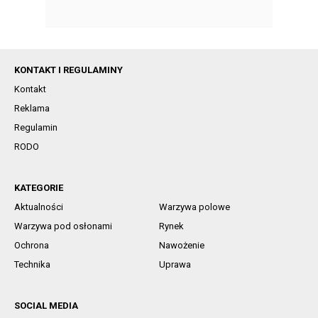
KONTAKT I REGULAMINY
Kontakt
Reklama
Regulamin
RODO
KATEGORIE
Aktualności
Warzywa polowe
Warzywa pod osłonami
Rynek
Ochrona
Nawożenie
Technika
Uprawa
SOCIAL MEDIA